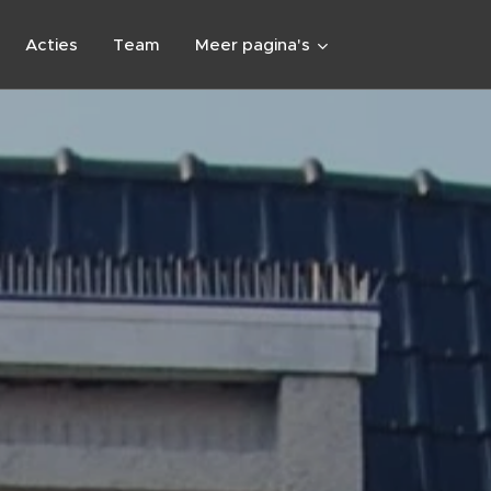
Acties
Team
Meer pagina's